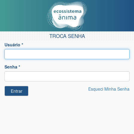
TROCA SENHA
Usuário *
Senha *
Esqueci Minha Senha